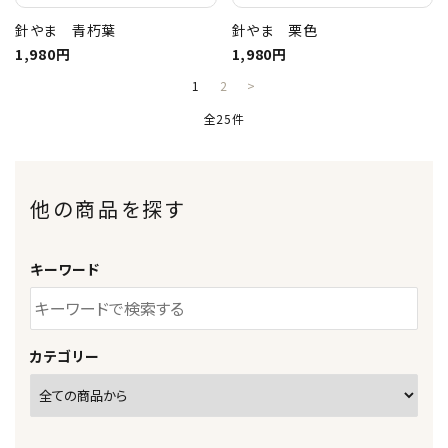
針やま 青朽葉
針やま 栗色
1,980円
1,980円
1
2
>
全25件
他の商品を探す
キーワード
カテゴリー