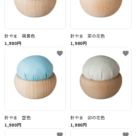
針やま 萌黄色
針やま 菜の花色
1,980円
1,980円
favorite
favorite
針やま 空色
針やま 卯の花色
1,980円
1,980円
favorite
favorite