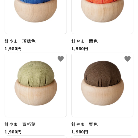
針やま 瑠璃色
針やま 茜色
1,980円
1,980円
favorite
favorite
針やま 青朽葉
針やま 栗色
1,980円
1,980円