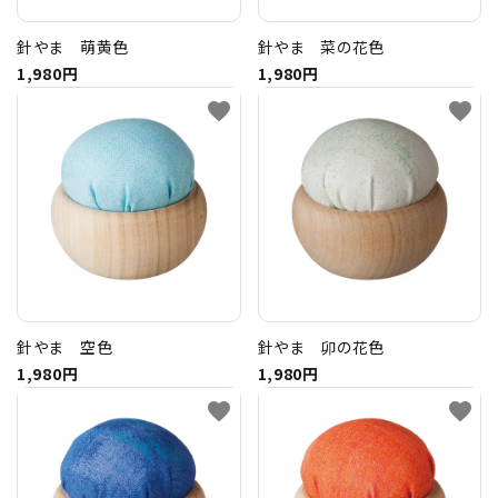
針やま 萌黄色
針やま 菜の花色
1,980円
1,980円
favorite
favorite
針やま 空色
針やま 卯の花色
1,980円
1,980円
favorite
favorite