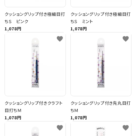
クッショングリップ付き極細目打
クッショングリップ付き極細目打
ちＳ ピンク
ちＳ ミント
1,078円
1,078円
favorite
favorite
クッショングリップ付きクラフト
クッショングリップ付き先丸目打
目打ちＭ
ちＭ
1,078円
1,078円
favorite
favorite