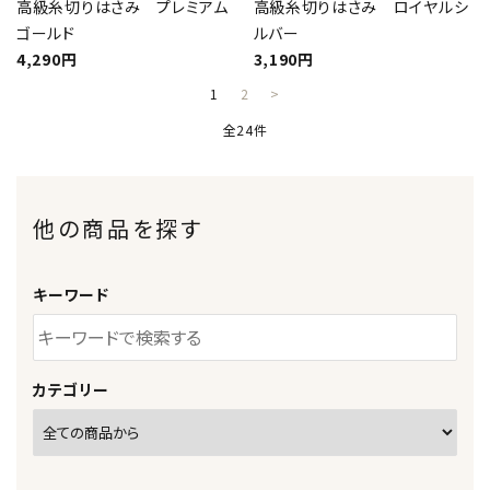
高級糸切りはさみ プレミアム
高級糸切りはさみ ロイヤルシ
ゴールド
ルバー
4,290円
3,190円
1
2
>
全24件
他の商品を探す
キーワード
カテゴリー