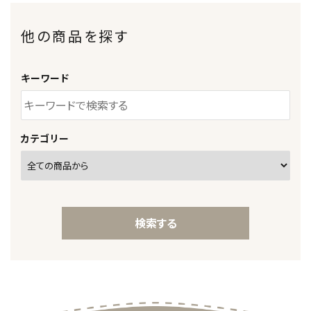
他の商品を探す
キーワード
カテゴリー
検索する