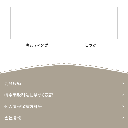
トピックス
配送方法
お支払方法
キルティング
しつけ
プライバシーポリシー
特定商取引法について
会員規約
特定商取引法に基づく表記
個人情報保護方針等
会社情報