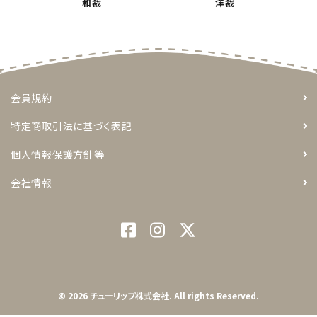
和裁
洋裁
トピックス
配送方法
会員規約
お支払方法
特定商取引法に基づく表記
プライバシーポリシー
個人情報保護方針等
特定商取引法について
会社情報
© 2026 チューリップ株式会社. All rights Reserved.