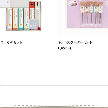
り ６種セット
キルトスターターセット
1,650円