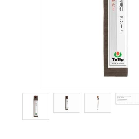
商品カテゴリー
トピックス
配送方法
お支払方法
プライバシーポリシー
特定商取引法について