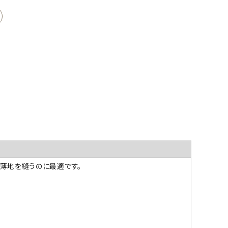
薄地を縫うのに最適です。