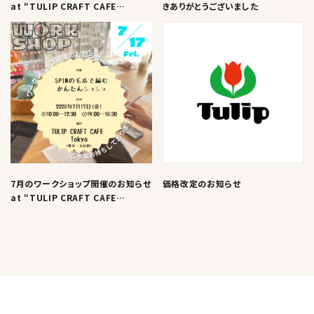
at “TULIP CRAFT CAFE
きありがとうございました
Tokyo”
7月のワークショップ開催のお知らせ
価格改定のお知らせ
at “TULIP CRAFT CAFE
Tokyo”