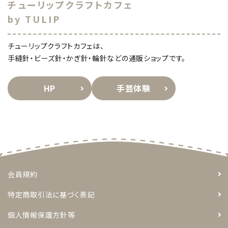
チューリップクラフトカフェ
by TULIP
チューリップクラフトカフェは、
手縫針・ビーズ針・かぎ針・輪針などの通販ショップです。
HP
手芸体験
会員規約
特定商取引法に基づく表記
個人情報保護方針等