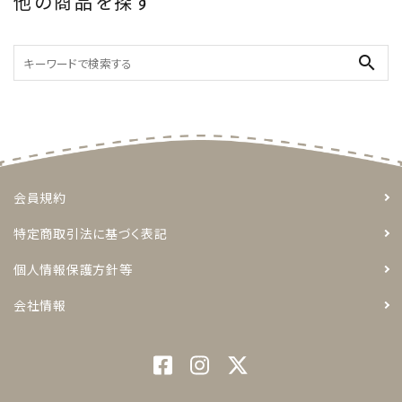
他の商品を探す
search
会員規約
特定商取引法に基づく表記
個人情報保護方針等
会社情報