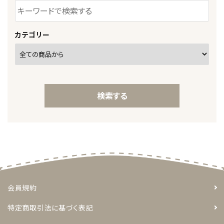
カテゴリー
検索する
キーワード
会員規約
特定商取引法に基づく表記
カテゴリー