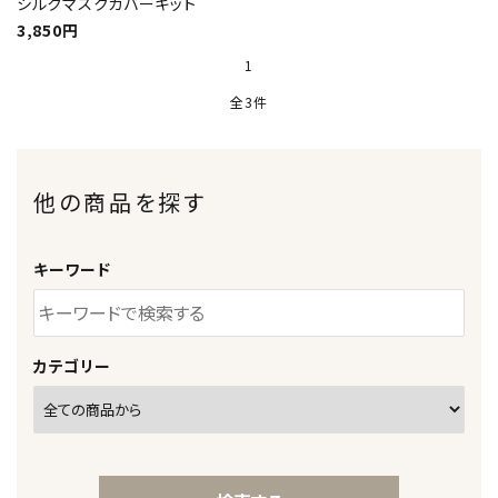
シルクマスクカバーキット
3,850円
1
全3件
他の商品を探す
キーワード
カテゴリー