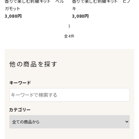
香りで楽しむ刺繍キット ベル
香りで楽しむ刺繍キット ヒノ
ガモット
キ
3,080円
3,080円
1
全4件
他の商品を探す
キーワード
カテゴリー