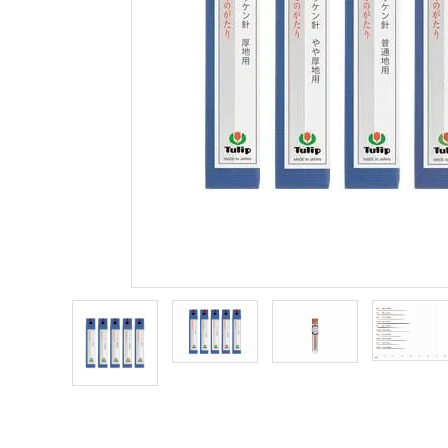
商品カテゴリー
トピックス
配送方法
お支払方法
プライバシーポリシー
特定商取引法について