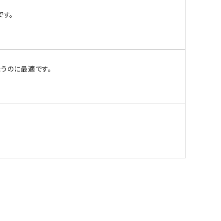
です。
うのに最適です。