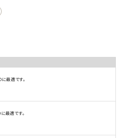
のに最適です。
に最適です。