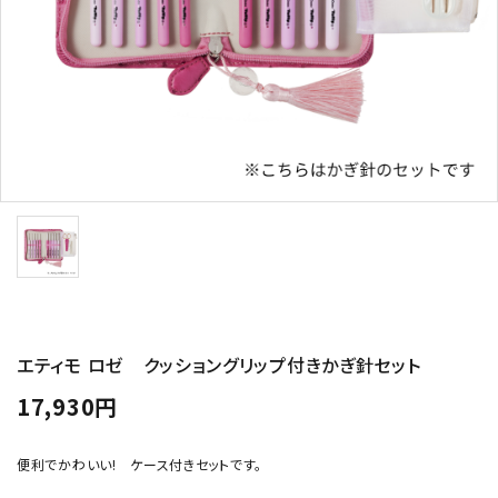
トピックス
配送方法
お支払方法
プライバシーポリシー
特定商取引法について
エティモ ロゼ クッショングリップ付きかぎ針セット
17,930円
便利でかわいい! ケース付きセットです。