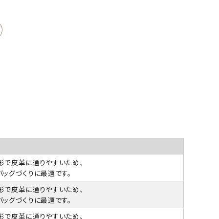
形で皮革に通りやすいため、
バッグづくりに最適です。
形で皮革に通りやすいため、
バッグづくりに最適です。
形で皮革に通りやすいため、