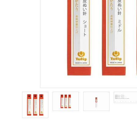
商品カテゴリー
トピックス
配送方法
お支払方法
プライバシーポリシー
特定商取引法について