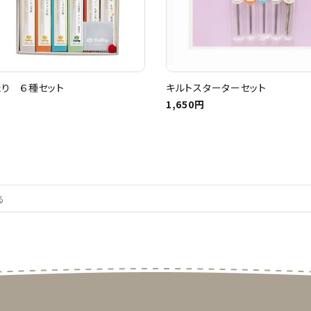
り ６種セット
キルトスターターセット
1,650円