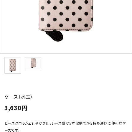
トピックス
配送方法
お支払方法
プライバシーポリシー
特定商取引法について
ケース（水玉）
3,630円
ビーズクロッシェ針やかぎ針、レース針が5本収納できる持ち運びに便利なケ
ースです。