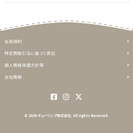
会員規約
特定商取引法に基づく表記
個人情報保護方針等
会社情報
© 2026 チューリップ株式会社. All rights Reserved.