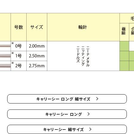
キャリーシー ロング 細サイズ
キャリーシー ロング
キャリーシー 細サイズ