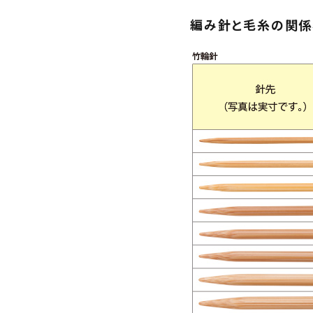
編み針と毛糸の関係