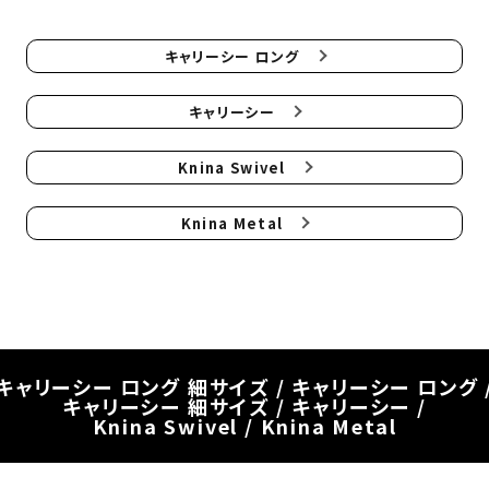
キャリーシー ロング
キャリーシー
Knina Swivel
Knina Metal
キャリーシー ロング 細サイズ /
キャリーシー ロング 
キャリーシー 細サイズ /
キャリーシー /
Knina Swivel /
Knina Metal