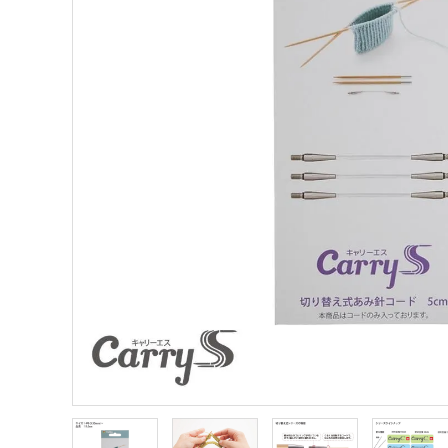
商品カテゴリー
トピックス
配送方法
お支払方法
プライバシーポリシー
特定商取引法について