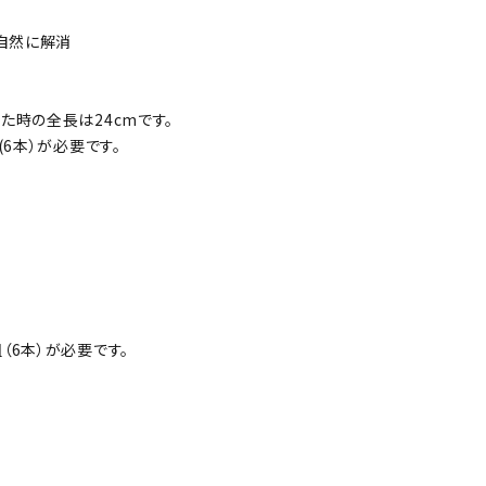
自然に解消
時の全長は24cmです。
6本）が必要です。
（6本）が必要です。