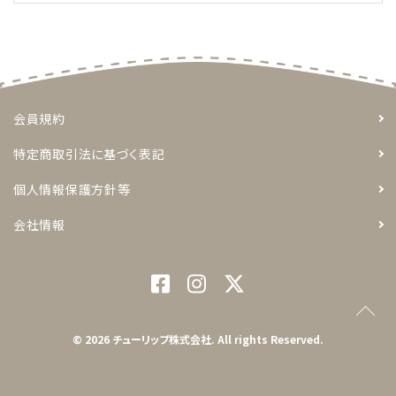
会員規約
特定商取引法に基づく表記
個人情報保護方針等
会社情報
© 2026 チューリップ株式会社. All rights Reserved.