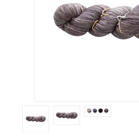
商品カテゴリー
トピックス
配送方法
お支払方法
プライバシーポリシー
特定商取引法について