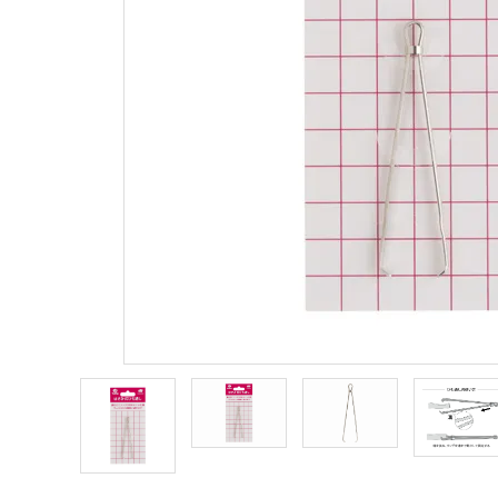
商品カテゴリー
トピックス
配送方法
お支払方法
プライバシーポリシー
特定商取引法について