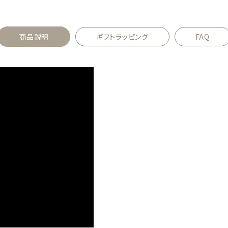
商品説明
ギフトラッピング
FAQ