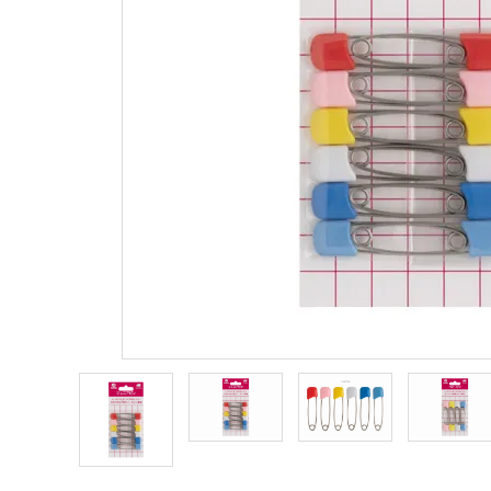
商品カテゴリー
トピックス
配送方法
お支払方法
プライバシーポリシー
特定商取引法について