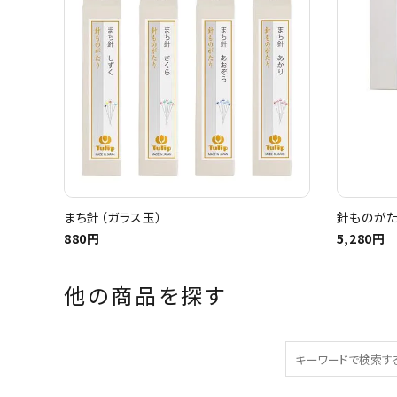
まち針（ガラス玉）
針ものがた
880円
5,280円
他の商品を探す