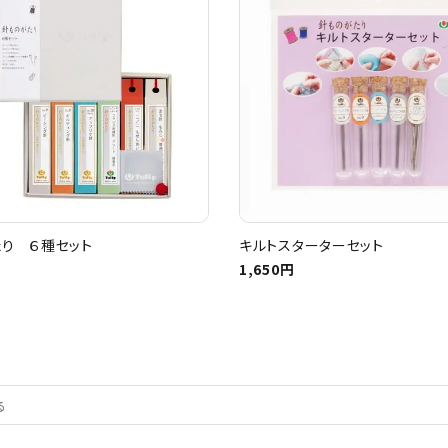
り ６種セット
キルトスターターセット
1,650円