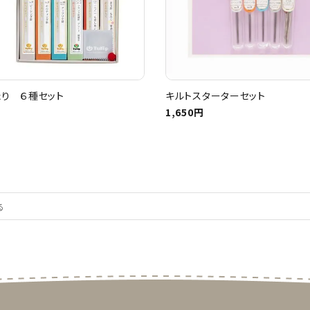
り ６種セット
キルトスターターセット
1,650円