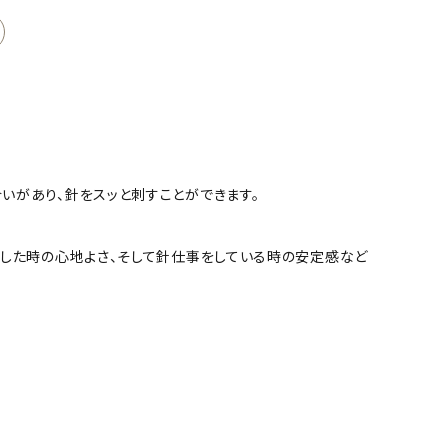
いがあり、針をスッと刺すことができます。
にした時の心地よさ、そして針仕事をしている時の安定感など