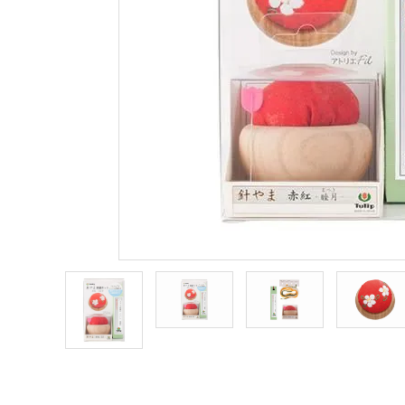
商品カテゴリー
トピックス
配送方法
お支払方法
プライバシーポリシー
特定商取引法について