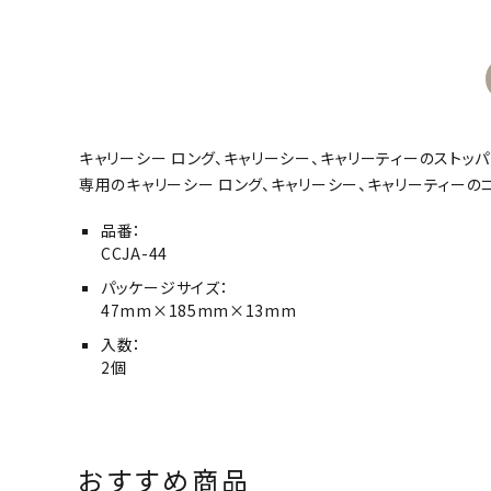
キャリーシー ロング、キャリーシー、キャリーティーのストッ
専用のキャリーシー ロング、キャリーシー、キャリーティーの
品番：
CCJA-44
パッケージサイズ：
47mm×185mm×13mm
入数：
2個
おすすめ商品