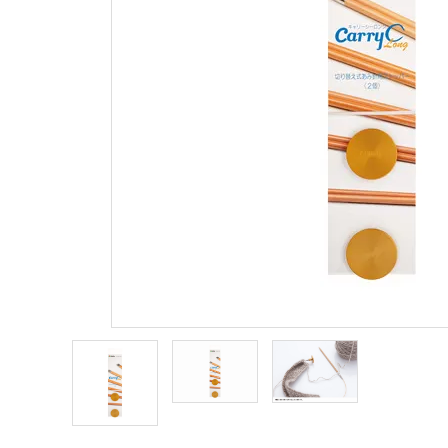
商品カテゴリー
トピックス
配送方法
お支払方法
プライバシーポリシー
特定商取引法について