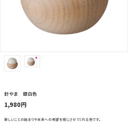
トピックス
配送方法
お支払方法
プライバシーポリシー
特定商取引法について
針やま 銀白色
1,980円
新しいことの始まりや未来への希望を感じさせてくれる色です。